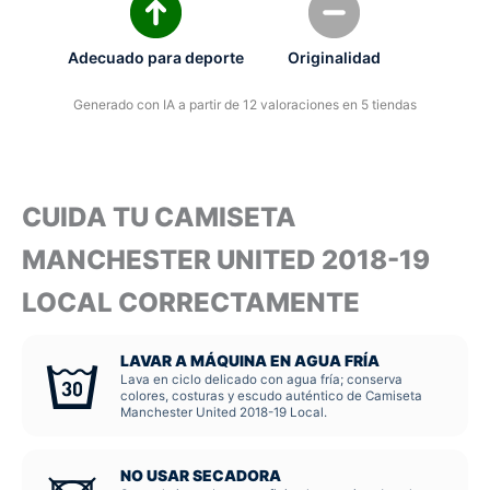
Adecuado para deporte
Originalidad
Generado con IA a partir de 12 valoraciones en 5 tiendas
CUIDA TU CAMISETA
MANCHESTER UNITED 2018-19
LOCAL CORRECTAMENTE
LAVAR A MÁQUINA EN AGUA FRÍA
Lava en ciclo delicado con agua fría; conserva
colores, costuras y escudo auténtico de Camiseta
Manchester United 2018-19 Local.
NO USAR SECADORA