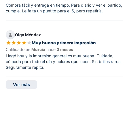
Compra fácil y entrega en tiempo. Para diario y ver el partido,
cumple. Le falta un puntito para el 5, pero repetiría.
Olga Méndez
★
★
★
★
★
Muy buena primera impresión
Calificado en
Murcia
hace
3 meses
Llegó hoy y la impresión general es muy buena. Cuidada,
cómoda para todo el día y colores que lucen. Sin brillos raros.
Seguramente repita.
Ver más