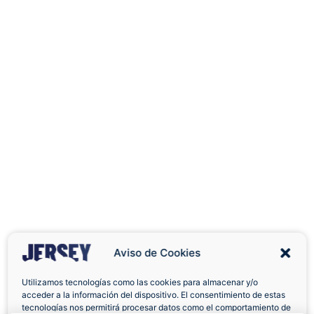
Aviso de Cookies
Utilizamos tecnologías como las cookies para almacenar y/o
acceder a la información del dispositivo. El consentimiento de estas
Envíos a Domicilio
Devolución 7 Días
tecnologías nos permitirá procesar datos como el comportamiento de