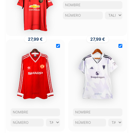
27,99 €
27,99 €