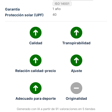
ISO 14001
1 año
Garantía
40
Protección solar (UPF)
Calidad
Transpirabilidad
Relación calidad-precio
Ajuste
Adecuado para deporte
Originalidad
Generado con IA a partir de 91 valoraciones en 5 tiendas