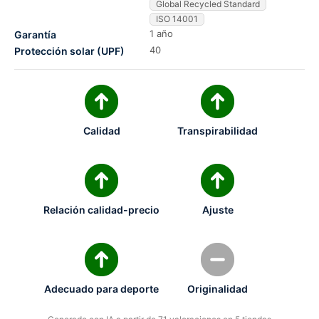
Global Recycled Standard
ISO 14001
1 año
Garantía
40
Protección solar (UPF)
Calidad
Transpirabilidad
Relación calidad-precio
Ajuste
Adecuado para deporte
Originalidad