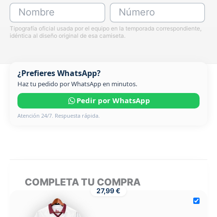
Nombre
Número
Tipografía oficial usada por el equipo en la temporada correspondiente,
idéntica al diseño original de esa camiseta.
¿Prefieres WhatsApp?
Haz tu pedido por WhatsApp en minutos.
Pedir por WhatsApp
Atención 24/7. Respuesta rápida.
COMPLETA TU COMPRA
27,99 €