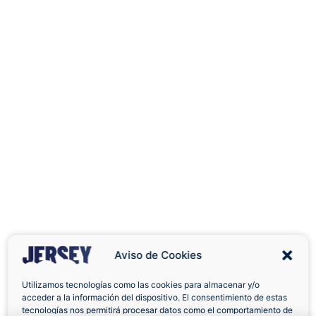
Aviso de Cookies
Utilizamos tecnologías como las cookies para almacenar y/o
acceder a la información del dispositivo. El consentimiento de estas
Envíos a Domicilio
Devolución 7 Días
tecnologías nos permitirá procesar datos como el comportamiento de