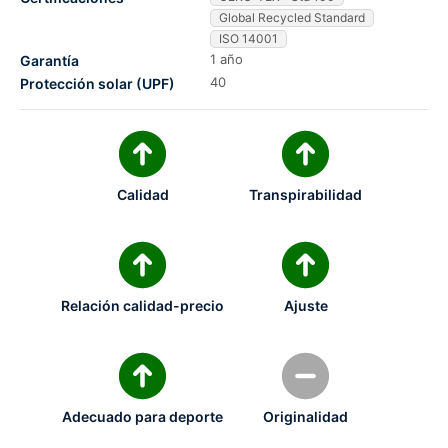
Global Recycled Standard
ISO 14001
1 año
Garantía
40
Protección solar (UPF)
Calidad
Transpirabilidad
Relación calidad-precio
Ajuste
Adecuado para deporte
Originalidad