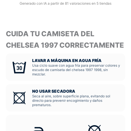
Generado con IA a partir de 81 valoraciones en 5 tiendas
CUIDA TU CAMISETA DEL
CHELSEA 1997 CORRECTAMENTE
LAVAR A MÁQUINA EN AGUA FRÍA
Usa ciclo suave con agua fría para preservar colores y
escudo de camiseta del chelsea 1997 1998, sin
mezclar.
NO USAR SECADORA
Seca al aire, sobre superficie plana, evitando sol
directo para prevenir encogimiento y daños
prematuros.