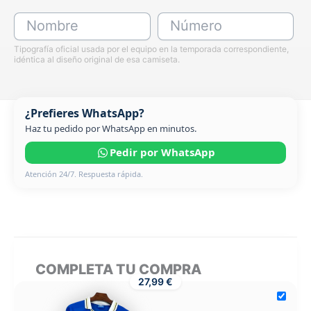
Nombre
Número
Tipografía oficial usada por el equipo en la temporada correspondiente,
idéntica al diseño original de esa camiseta.
¿Prefieres WhatsApp?
Haz tu pedido por WhatsApp en minutos.
Pedir por WhatsApp
Atención 24/7. Respuesta rápida.
COMPLETA TU COMPRA
27,99 €