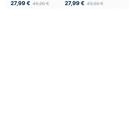
27,99
€
27,99
€
45,90
€
49,50
€