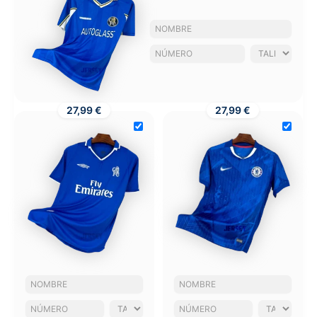
27,99 €
27,99 €