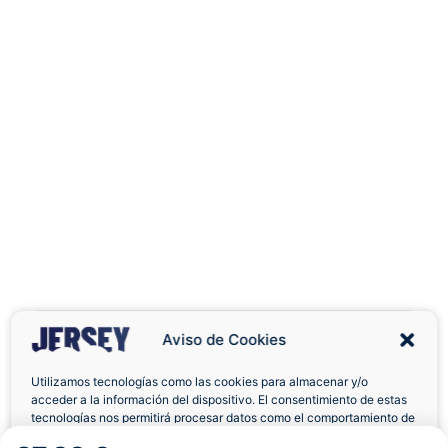
Aviso de Cookies
Utilizamos tecnologías como las cookies para almacenar y/o
acceder a la información del dispositivo. El consentimiento de estas
Envíos a Domicilio
Devolución 7 Días
tecnologías nos permitirá procesar datos como el comportamiento de
navegación o las identificaciones únicas en este sitio. No consentir o