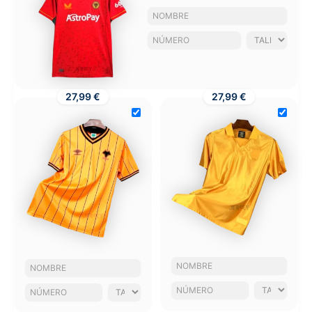
27,99 €
27,99 €