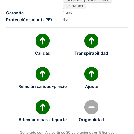
ISO 14001
1 año
Garantía
40
Protección solar (UPF)
Calidad
Transpirabilidad
Relación calidad-precio
Ajuste
Adecuado para deporte
Originalidad
Generado con IA a partir de 80 valoraciones en 5 tiendas