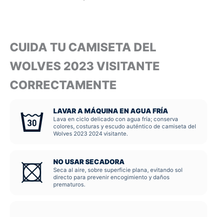
CUIDA TU CAMISETA DEL
WOLVES 2023 VISITANTE
CORRECTAMENTE
LAVAR A MÁQUINA EN AGUA FRÍA
Lava en ciclo delicado con agua fría; conserva
colores, costuras y escudo auténtico de camiseta del
Wolves 2023 2024 visitante.
NO USAR SECADORA
Seca al aire, sobre superficie plana, evitando sol
directo para prevenir encogimiento y daños
prematuros.