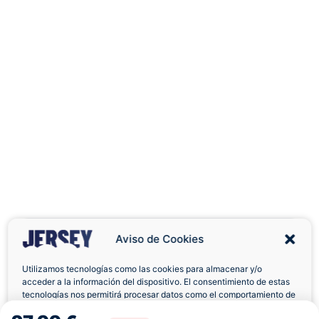
Aviso de Cookies
Utilizamos tecnologías como las cookies para almacenar y/o
acceder a la información del dispositivo. El consentimiento de estas
Envíos a Domicilio
Devolución 7 Días
tecnologías nos permitirá procesar datos como el comportamiento de
navegación o las identificaciones únicas en este sitio. No consentir o