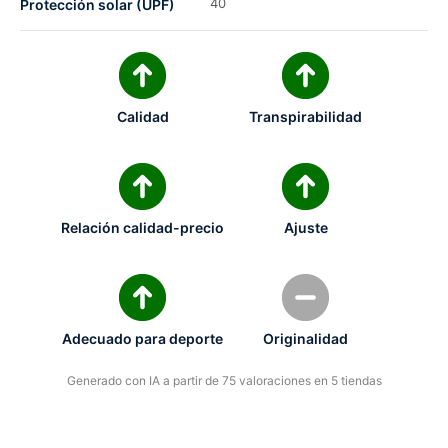
40
Protección solar (UPF)
Calidad
Transpirabilidad
Relación calidad-precio
Ajuste
Adecuado para deporte
Originalidad
Generado con IA a partir de 75 valoraciones en 5 tiendas