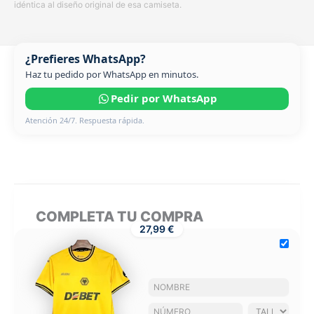
idéntica al diseño original de esa camiseta.
¿Prefieres WhatsApp?
Haz tu pedido por WhatsApp en minutos.
Pedir por WhatsApp
Atención 24/7. Respuesta rápida.
COMPLETA TU COMPRA
27,99 €