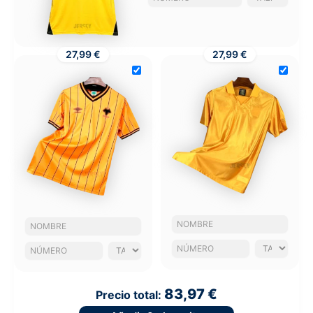
27,99 €
27,99 €
83,97 €
Precio total: