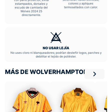
colores y apliques
estampados, dorsales y
termosellados con calor.
escudo de camiseta del
Wolves 2024 25
directamente.
NO USAR LEJÍA
No uses cloro ni blanqueadores; podrían desteñir logos, parches y
debilitar el tejido de poliéster.
MÁS DE WOLVERHAMPTON