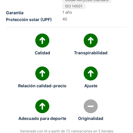
ISO 14001
1 año
Garantía
40
Protección solar (UPF)
Calidad
Transpirabilidad
Relación calidad-precio
Ajuste
Adecuado para deporte
Originalidad
Generado con IA a partir de 72 valoraciones en 5 tiendas