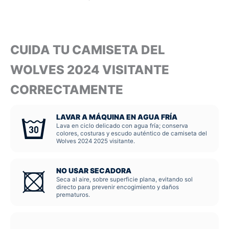
CUIDA TU CAMISETA DEL
WOLVES 2024 VISITANTE
CORRECTAMENTE
LAVAR A MÁQUINA EN AGUA FRÍA
Lava en ciclo delicado con agua fría; conserva
colores, costuras y escudo auténtico de camiseta del
Wolves 2024 2025 visitante.
NO USAR SECADORA
Seca al aire, sobre superficie plana, evitando sol
directo para prevenir encogimiento y daños
prematuros.