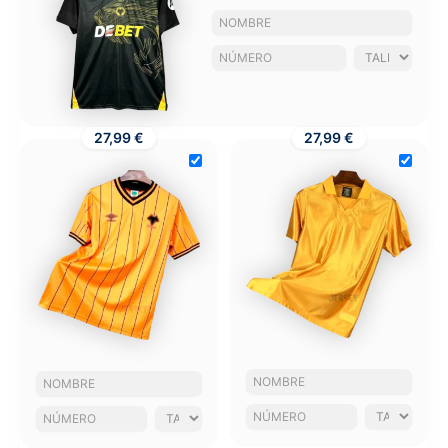
27,99 €
27,99 €