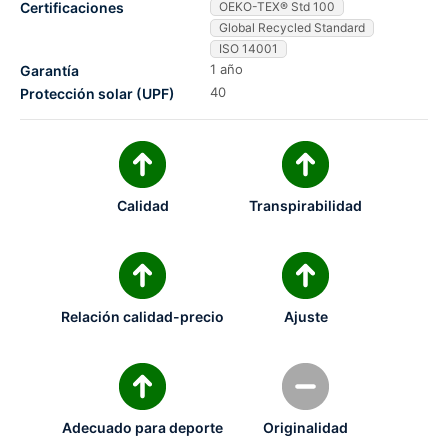
Certificaciones
OEKO-TEX® Std 100
Global Recycled Standard
ISO 14001
1 año
Garantía
40
Protección solar (UPF)
Calidad
Transpirabilidad
Relación calidad-precio
Ajuste
Adecuado para deporte
Originalidad