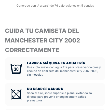
Generado con IA a partir de 76 valoraciones en 5 tiendas
CUIDA TU CAMISETA DEL
MANCHESTER CITY 2002
CORRECTAMENTE
LAVAR A MÁQUINA EN AGUA FRÍA
Usa ciclo suave con agua fría para preservar colores y
escudo de camiseta del manchester city 2002 2003,
sin mezclar.
NO USAR SECADORA
Seca al aire, sobre superficie plana, evitando sol
directo para prevenir encogimiento y daños
prematuros.