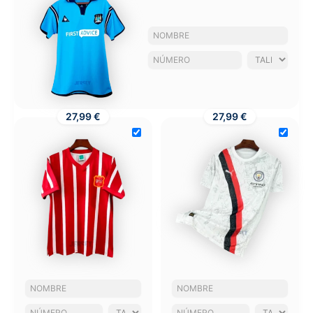
27,99 €
27,99 €