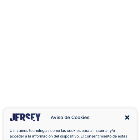
Aviso de Cookies
Utilizamos tecnologías como las cookies para almacenar y/o
acceder a la información del dispositivo. El consentimiento de estas
Envíos a Domicilio
Devolución 7 Días