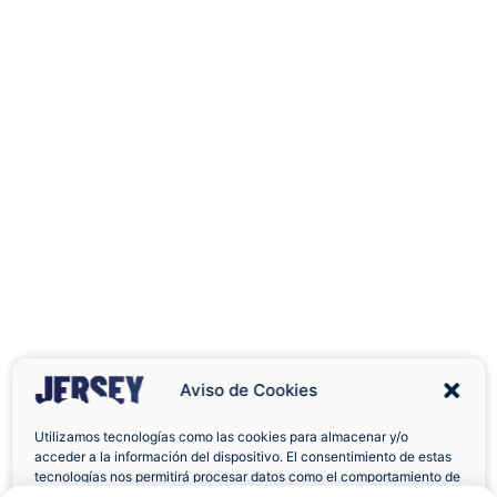
Aviso de Cookies
Utilizamos tecnologías como las cookies para almacenar y/o
acceder a la información del dispositivo. El consentimiento de estas
Envíos a Domicilio
Devolución 7 Días
tecnologías nos permitirá procesar datos como el comportamiento de
navegación o las identificaciones únicas en este sitio. No consentir o