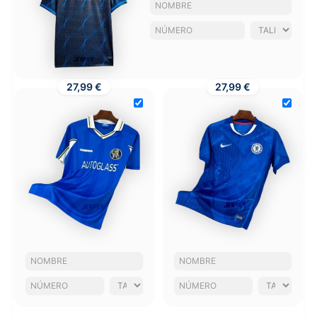
27,99 €
27,99 €