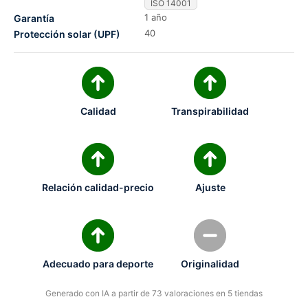
ISO 14001
1 año
Garantía
40
Protección solar (UPF)
Calidad
Transpirabilidad
Relación calidad-precio
Ajuste
Adecuado para deporte
Originalidad
Generado con IA a partir de 73 valoraciones en 5 tiendas