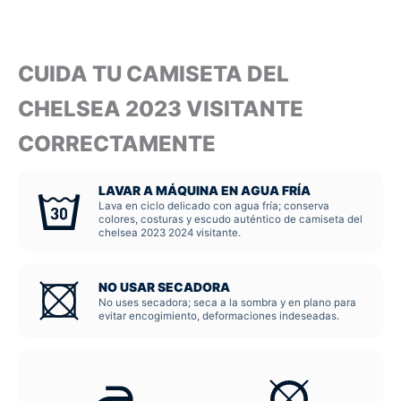
CUIDA TU CAMISETA DEL
CHELSEA 2023 VISITANTE
CORRECTAMENTE
LAVAR A MÁQUINA EN AGUA FRÍA
Lava en ciclo delicado con agua fría; conserva
colores, costuras y escudo auténtico de camiseta del
chelsea 2023 2024 visitante.
NO USAR SECADORA
No uses secadora; seca a la sombra y en plano para
evitar encogimiento, deformaciones indeseadas.