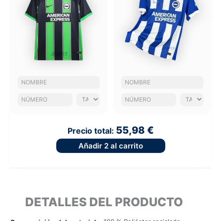
55,98 €
Precio total:
Añadir
2
al carrito
DETALLES DEL PRODUCTO