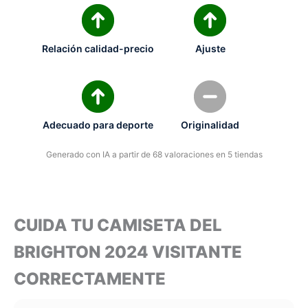
Relación calidad-precio
Ajuste
Adecuado para deporte
Originalidad
Generado con IA a partir de 68 valoraciones en 5 tiendas
CUIDA TU CAMISETA DEL
BRIGHTON 2024 VISITANTE
CORRECTAMENTE