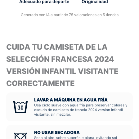
Adecuado para deporte
Originalidad
Generado con IA a partir de 75 valoraciones en 5 tiendas
CUIDA TU CAMISETA DE LA
SELECCIÓN FRANCESA 2024
VERSIÓN INFANTIL VISITANTE
CORRECTAMENTE
LAVAR A MÁQUINA EN AGUA FRÍA
Usa ciclo suave con agua fría para preservar colores y
escudo de camiseta de francia 2024 versión infantil
visitante, sin mezclar.
NO USAR SECADORA
Seca al aire, sobre superficie plana, evitando sol