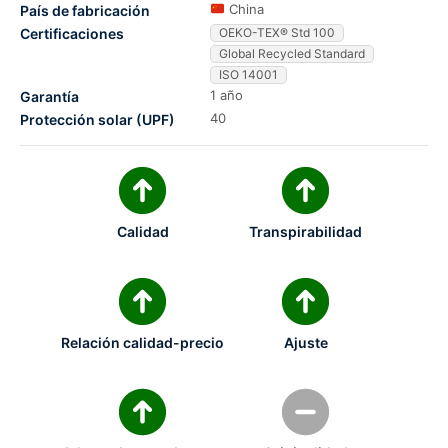
China
País de fabricación
Certificaciones
OEKO-TEX® Std 100
Global Recycled Standard
ISO 14001
1 año
Garantía
40
Protección solar (UPF)
Calidad
Transpirabilidad
Relación calidad-precio
Ajuste