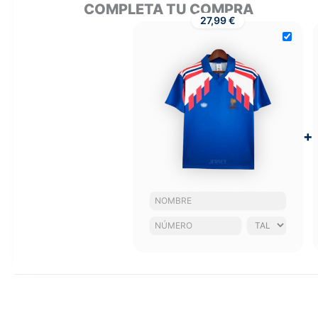
COMPLETA TU COMPRA
27,99 €
+