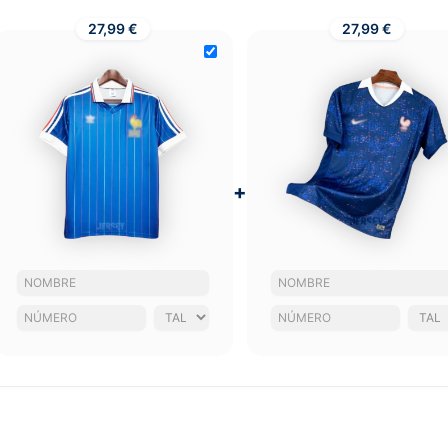
27,99 €
27,99 €
+