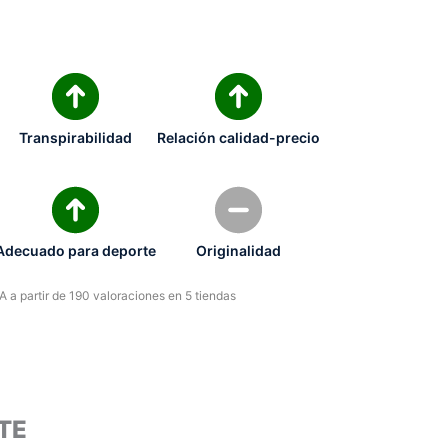
Transpirabilidad
Relación calidad-precio
Adecuado para deporte
Originalidad
 a partir de 190 valoraciones en 5 tiendas
TE