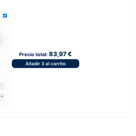
83,97 €
Precio total:
Añadir
3
al carrito