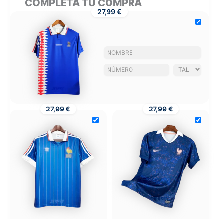
COMPLETA TU COMPRA
27,99 €
27,99 €
27,99 €