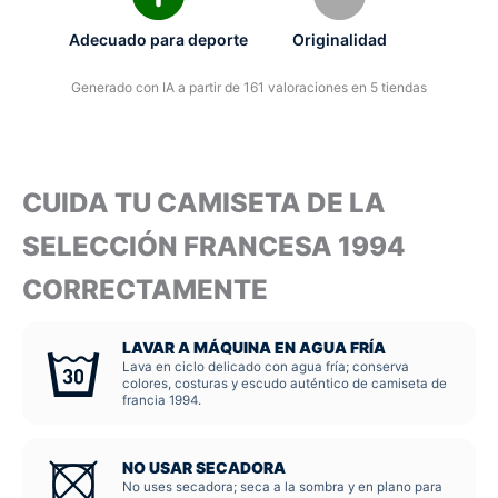
Adecuado para deporte
Originalidad
Generado con IA a partir de 161 valoraciones en 5 tiendas
CUIDA TU CAMISETA DE LA
SELECCIÓN FRANCESA 1994
CORRECTAMENTE
LAVAR A MÁQUINA EN AGUA FRÍA
Lava en ciclo delicado con agua fría; conserva
colores, costuras y escudo auténtico de camiseta de
francia 1994.
NO USAR SECADORA
No uses secadora; seca a la sombra y en plano para