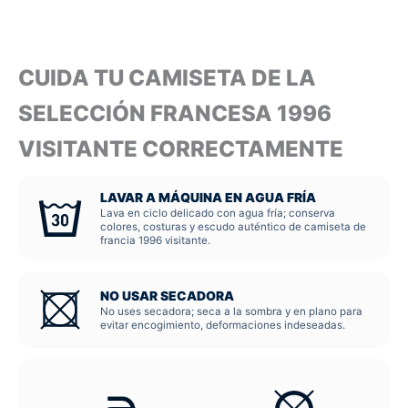
CUIDA TU CAMISETA DE LA
SELECCIÓN FRANCESA 1996
VISITANTE CORRECTAMENTE
LAVAR A MÁQUINA EN AGUA FRÍA
Lava en ciclo delicado con agua fría; conserva
colores, costuras y escudo auténtico de camiseta de
francia 1996 visitante.
NO USAR SECADORA
No uses secadora; seca a la sombra y en plano para
evitar encogimiento, deformaciones indeseadas.