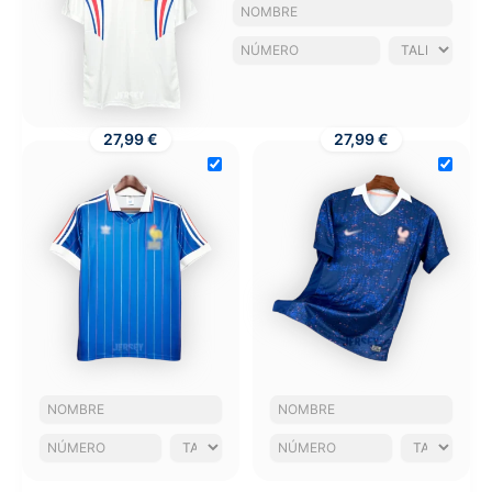
27,99 €
27,99 €