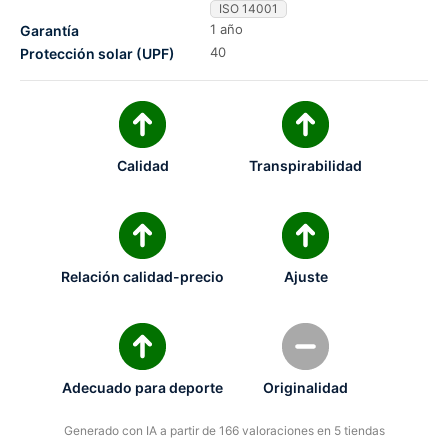
ISO 14001
1 año
Garantía
40
Protección solar (UPF)
Calidad
Transpirabilidad
Relación calidad-precio
Ajuste
Adecuado para deporte
Originalidad
Generado con IA a partir de 166 valoraciones en 5 tiendas