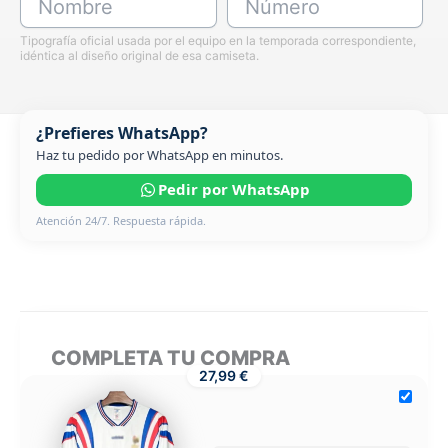
Nombre
Número
Tipografía oficial usada por el equipo en la temporada correspondiente,
idéntica al diseño original de esa camiseta.
¿Prefieres WhatsApp?
Haz tu pedido por WhatsApp en minutos.
Pedir por WhatsApp
Atención 24/7. Respuesta rápida.
COMPLETA TU COMPRA
27,99 €