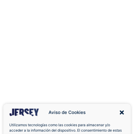
Aviso de Cookies
Utilizamos tecnologías como las cookies para almacenar y/o
acceder a la información del dispositivo. El consentimiento de estas
Envíos a Domicilio
Devolución 7 Días