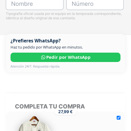
Nombre
Número
Tipografía oficial usada por el equipo en la temporada correspondiente,
idéntica al diseño original de esa camiseta.
¿Prefieres WhatsApp?
Haz tu pedido por WhatsApp en minutos.
Pedir por WhatsApp
Atención 24/7. Respuesta rápida.
COMPLETA TU COMPRA
27,99 €