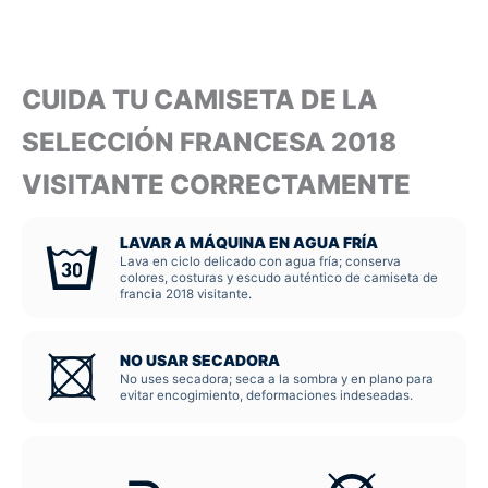
CUIDA TU CAMISETA DE LA
SELECCIÓN FRANCESA 2018
VISITANTE CORRECTAMENTE
LAVAR A MÁQUINA EN AGUA FRÍA
Lava en ciclo delicado con agua fría; conserva
colores, costuras y escudo auténtico de camiseta de
francia 2018 visitante.
NO USAR SECADORA
No uses secadora; seca a la sombra y en plano para
evitar encogimiento, deformaciones indeseadas.