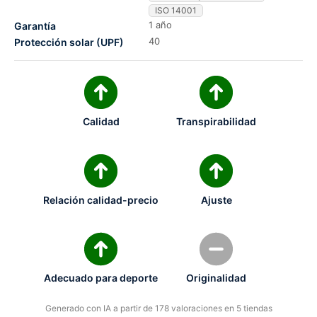
ISO 14001
1 año
Garantía
40
Protección solar (UPF)
Calidad
Transpirabilidad
Relación calidad-precio
Ajuste
Adecuado para deporte
Originalidad
Generado con IA a partir de 178 valoraciones en 5 tiendas