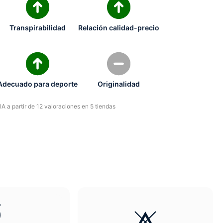
Transpirabilidad
Relación calidad-precio
Adecuado para deporte
Originalidad
A a partir de 12 valoraciones en 5 tiendas