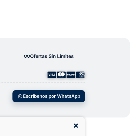
Ofertas Sin Límites
Escríbenos por WhatsApp