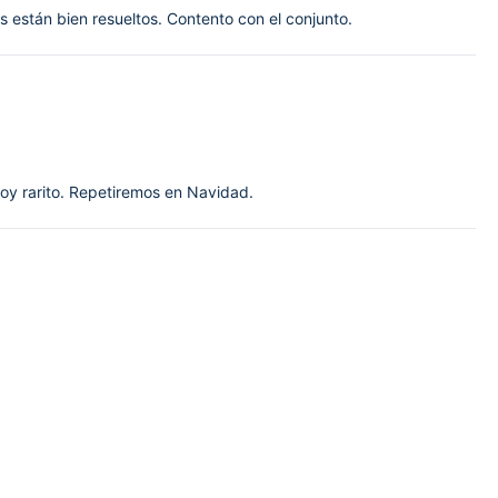
 están bien resueltos. Contento con el conjunto.
soy rarito. Repetiremos en Navidad.