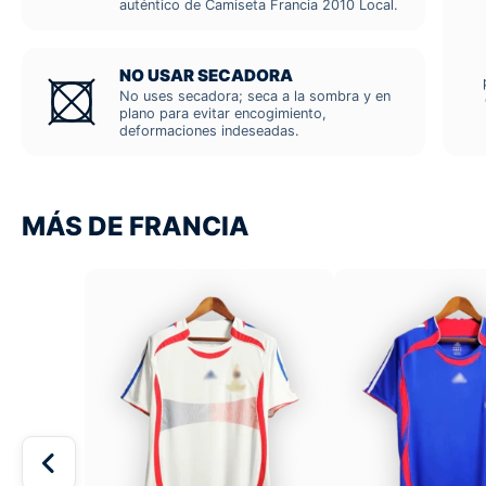
auténtico de Camiseta Francia 2010 Local.
NO USAR SECADORA
No uses secadora; seca a la sombra y en
plano para evitar encogimiento,
deformaciones indeseadas.
MÁS DE FRANCIA