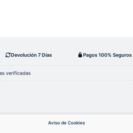
Devolución 7 Días
Pagos 100% Seguros
s verificadas
Aviso de Cookies