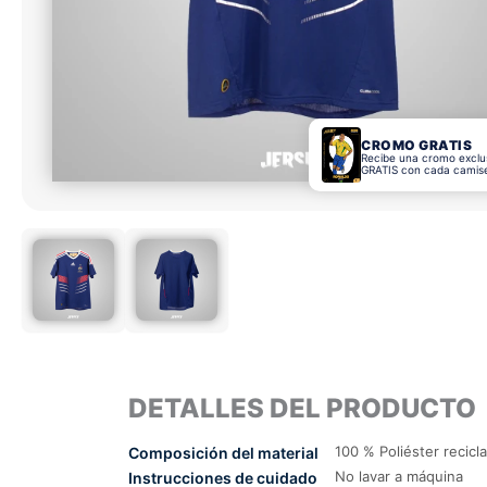
CROMO GRATIS
Recibe una cromo exclu
GRATIS con cada camis
DETALLES DEL PRODUCTO
100 % Poliéster recicl
Composición del material
No lavar a máquina
Instrucciones de cuidado