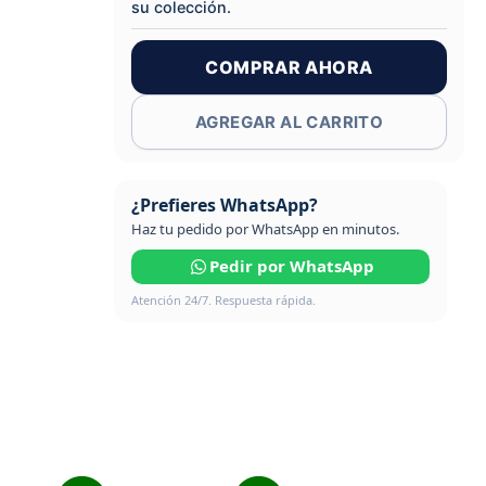
su colección.
COMPRAR AHORA
AGREGAR AL CARRITO
¿Prefieres WhatsApp?
Haz tu pedido por WhatsApp en minutos.
Pedir por WhatsApp
Atención 24/7. Respuesta rápida.