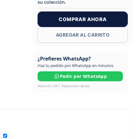
su colección.
COMPRAR AHORA
AGREGAR AL CARRITO
¿Prefieres WhatsApp?
Haz tu pedido por WhatsApp en minutos.
Pedir por WhatsApp
Atención 24/7. Respuesta rápida.