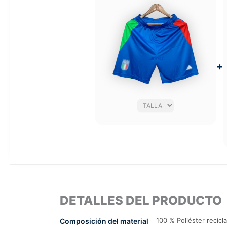
+
DETALLES DEL PRODUCTO
100 % Poliéster recicl
Composición del material