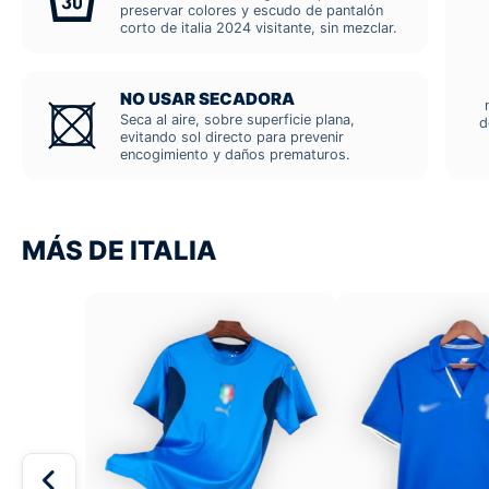
preservar colores y escudo de pantalón
corto de italia 2024 visitante, sin mezclar.
NO USAR SECADORA
Seca al aire, sobre superficie plana,
d
evitando sol directo para prevenir
encogimiento y daños prematuros.
MÁS DE ITALIA