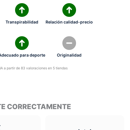
Transpirabilidad
Relación calidad-precio
Adecuado para deporte
Originalidad
A a partir de 83 valoraciones en 5 tiendas
NTE CORRECTAMENTE