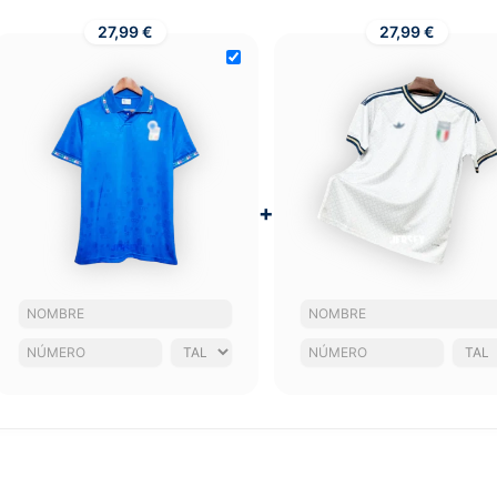
27,99 €
27,99 €
+