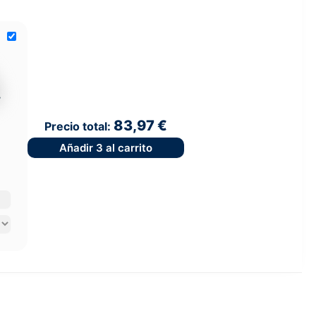
83,97 €
Precio total:
Añadir
3
al carrito