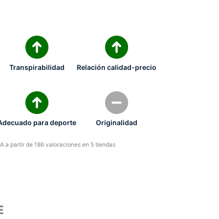
Transpirabilidad
Relación calidad-precio
Adecuado para deporte
Originalidad
 a partir de 186 valoraciones en 5 tiendas
E