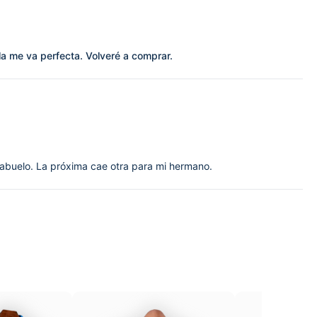
lla me va perfecta. Volveré a comprar.
 abuelo. La próxima cae otra para mi hermano.