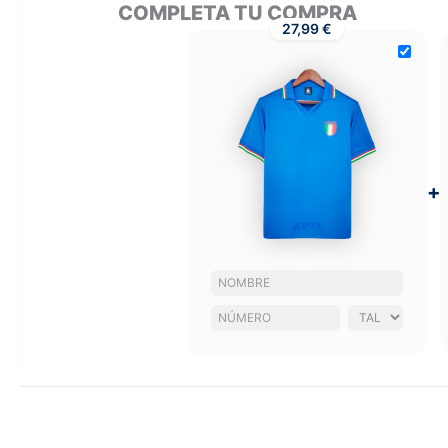
COMPLETA TU COMPRA
27,99 €
+