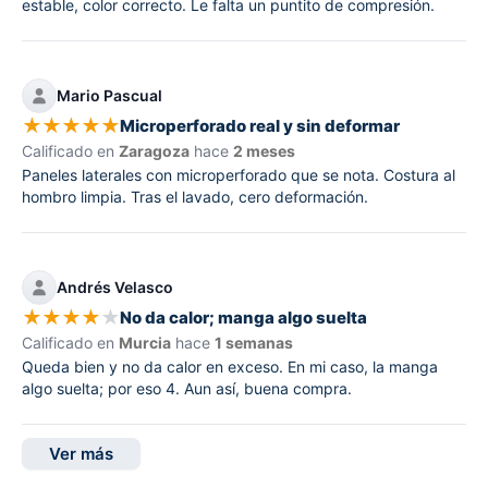
estable, color correcto. Le falta un puntito de compresión.
Mario Pascual
★
★
★
★
★
Microperforado real y sin deformar
Calificado en
Zaragoza
hace
2 meses
Paneles laterales con microperforado que se nota. Costura al
hombro limpia. Tras el lavado, cero deformación.
Andrés Velasco
★
★
★
★
★
No da calor; manga algo suelta
Calificado en
Murcia
hace
1 semanas
Queda bien y no da calor en exceso. En mi caso, la manga
algo suelta; por eso 4. Aun así, buena compra.
Ver más