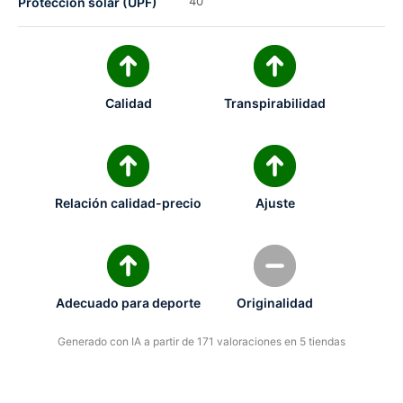
40
Protección solar (UPF)
Calidad
Transpirabilidad
Relación calidad-precio
Ajuste
Adecuado para deporte
Originalidad
Generado con IA a partir de 171 valoraciones en 5 tiendas