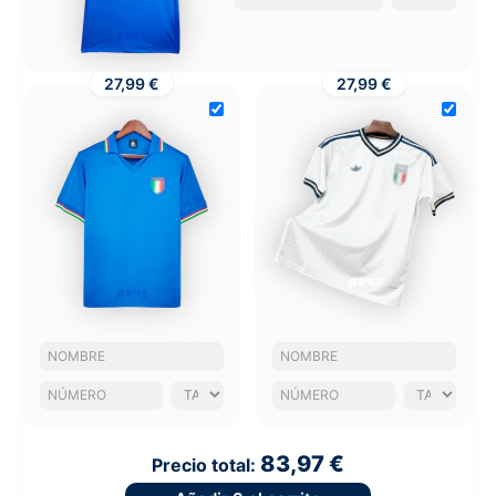
27,99 €
27,99 €
83,97 €
Precio total: