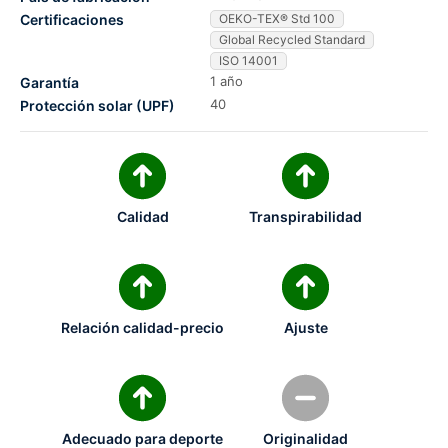
Certificaciones
OEKO-TEX® Std 100
Global Recycled Standard
ISO 14001
1 año
Garantía
40
Protección solar (UPF)
Calidad
Transpirabilidad
Relación calidad-precio
Ajuste
Adecuado para deporte
Originalidad