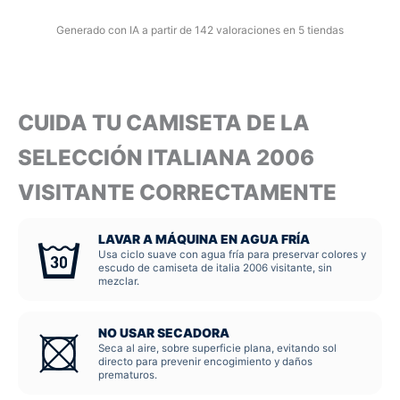
Generado con IA a partir de 142 valoraciones en 5 tiendas
CUIDA TU CAMISETA DE LA
SELECCIÓN ITALIANA 2006
VISITANTE CORRECTAMENTE
LAVAR A MÁQUINA EN AGUA FRÍA
Usa ciclo suave con agua fría para preservar colores y
escudo de camiseta de italia 2006 visitante, sin
mezclar.
NO USAR SECADORA
Seca al aire, sobre superficie plana, evitando sol
directo para prevenir encogimiento y daños
prematuros.