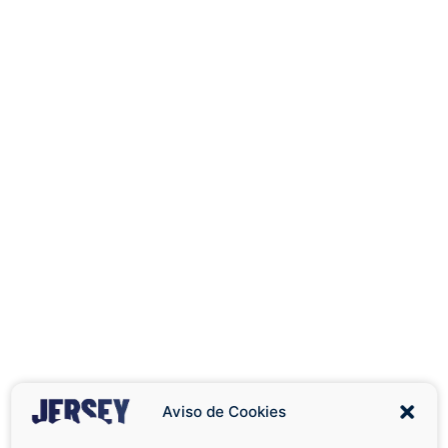
Aviso de Cookies