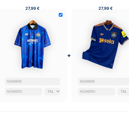
27,99 €
27,99 €
+