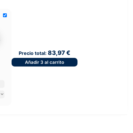
83,97 €
Precio total:
Añadir
3
al carrito