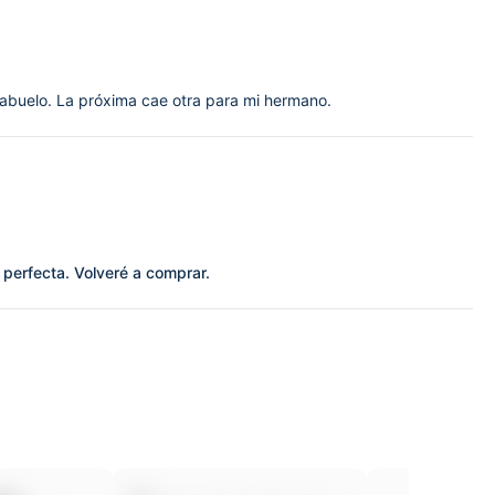
 abuelo. La próxima cae otra para mi hermano.
 perfecta. Volveré a comprar.