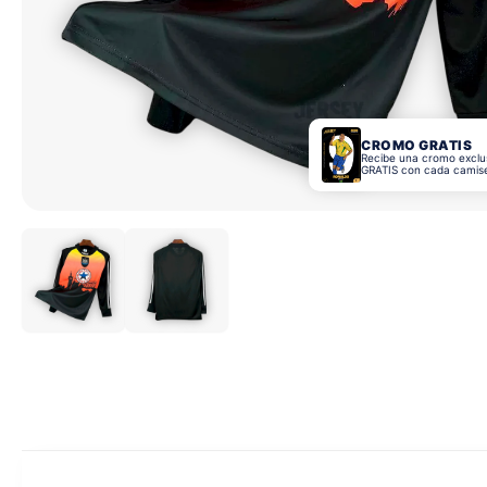
CROMO GRATIS
Recibe una cromo exclu
GRATIS con cada camis