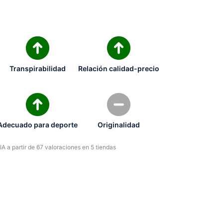
Transpirabilidad
Relación calidad-precio
Adecuado para deporte
Originalidad
A a partir de 67 valoraciones en 5 tiendas