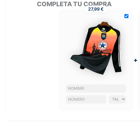
COMPLETA TU COMPRA
27,99 €
+