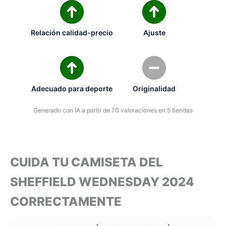
Relación calidad-precio
Ajuste
Adecuado para deporte
Originalidad
Generado con IA a partir de 70 valoraciones en 5 tiendas
CUIDA TU CAMISETA DEL
SHEFFIELD WEDNESDAY 2024
CORRECTAMENTE