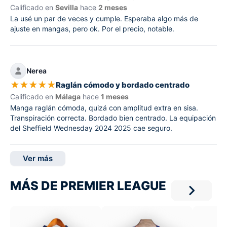
Calificado en
Sevilla
hace
2 meses
La usé un par de veces y cumple. Esperaba algo más de
ajuste en mangas, pero ok. Por el precio, notable.
Nerea
★
★
★
★
★
Raglán cómodo y bordado centrado
Calificado en
Málaga
hace
1 meses
Manga raglán cómoda, quizá con amplitud extra en sisa.
Transpiración correcta. Bordado bien centrado. La equipación
del Sheffield Wednesday 2024 2025 cae seguro.
Ver más
MÁS DE PREMIER LEAGUE