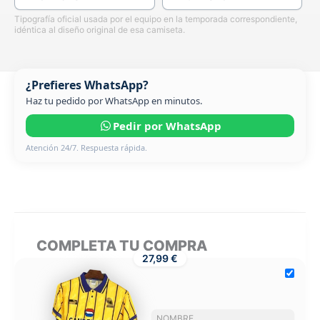
Tipografía oficial usada por el equipo en la temporada correspondiente,
idéntica al diseño original de esa camiseta.
¿Prefieres WhatsApp?
Haz tu pedido por WhatsApp en minutos.
Pedir por WhatsApp
Atención 24/7. Respuesta rápida.
COMPLETA TU COMPRA
27,99 €