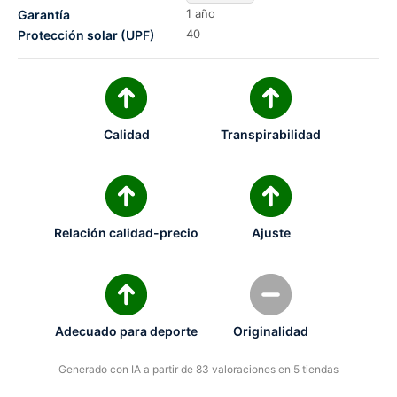
1 año
Garantía
40
Protección solar (UPF)
Calidad
Transpirabilidad
Relación calidad-precio
Ajuste
Adecuado para deporte
Originalidad
Generado con IA a partir de 83 valoraciones en 5 tiendas