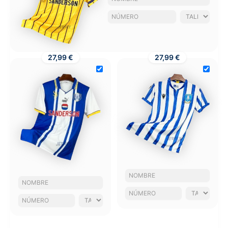
27,99 €
27,99 €