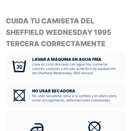
CUIDA TU CAMISETA DEL
SHEFFIELD WEDNESDAY 1995
TERCERA CORRECTAMENTE
LAVAR A MÁQUINA EN AGUA FRÍA
Lava en ciclo delicado con agua fría; conserva
colores, costuras y escudo auténtico de equipación
del Sheffield Wednesday 1995 tercera.
NO USAR SECADORA
No uses secadora; seca a la sombra y en plano para
evitar encogimiento, deformaciones indeseadas.