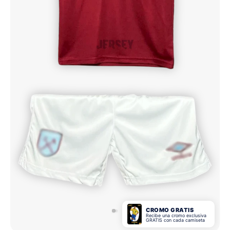
CROMO GRATIS
Recibe una cromo exclusiva
GRATIS con cada camiseta