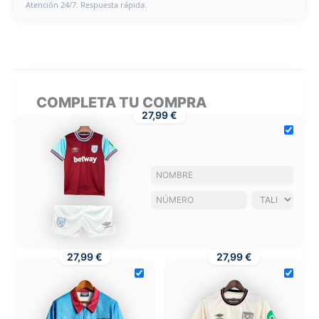
Atención 24/7. Respuesta rápida.
COMPLETA TU COMPRA
27,99 €
27,99 €
27,99 €