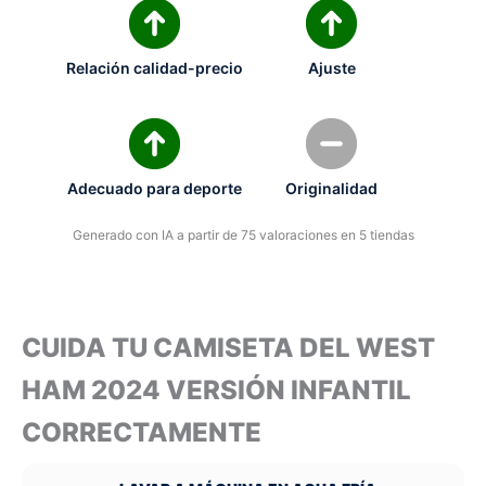
Relación calidad-precio
Ajuste
Adecuado para deporte
Originalidad
Generado con IA a partir de 75 valoraciones en 5 tiendas
CUIDA TU CAMISETA DEL WEST
HAM 2024 VERSIÓN INFANTIL
CORRECTAMENTE