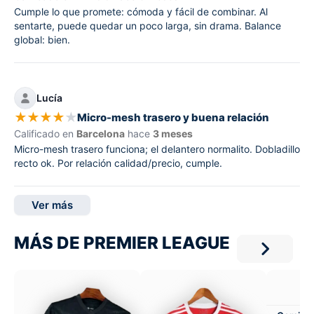
Cumple lo que promete: cómoda y fácil de combinar. Al
sentarte, puede quedar un poco larga, sin drama. Balance
global: bien.
Lucía
★
★
★
★
★
Micro-mesh trasero y buena relación
Calificado en
Barcelona
hace
3 meses
Micro-mesh trasero funciona; el delantero normalito. Dobladillo
recto ok. Por relación calidad/precio, cumple.
Ver más
MÁS DE PREMIER LEAGUE