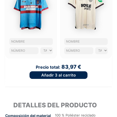
83,97 €
Precio total:
Añadir
3
al carrito
DETALLES DEL PRODUCTO
100 % Poliéster reciclado
Composición del material