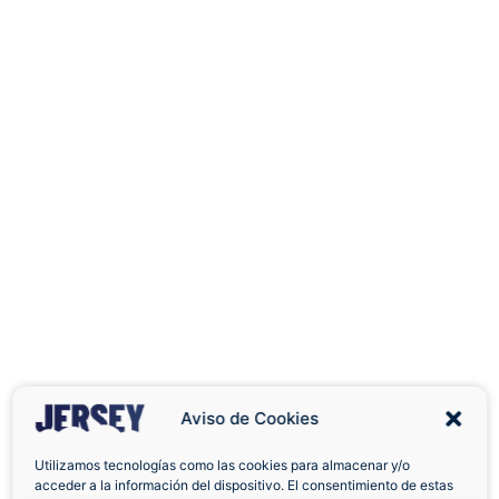
Aviso de Cookies
Utilizamos tecnologías como las cookies para almacenar y/o
acceder a la información del dispositivo. El consentimiento de estas
Envíos a Domicilio
Devolución 7 Días