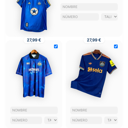
27,99 €
27,99 €