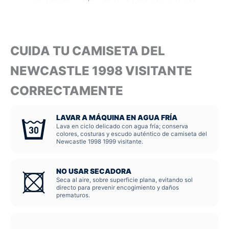
CUIDA TU CAMISETA DEL
NEWCASTLE 1998 VISITANTE
CORRECTAMENTE
LAVAR A MÁQUINA EN AGUA FRÍA
Lava en ciclo delicado con agua fría; conserva
colores, costuras y escudo auténtico de camiseta del
Newcastle 1998 1999 visitante.
NO USAR SECADORA
Seca al aire, sobre superficie plana, evitando sol
directo para prevenir encogimiento y daños
prematuros.