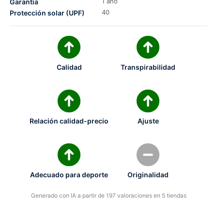
1 año
Garantía
40
Protección solar (UPF)
Calidad
Transpirabilidad
Relación calidad-precio
Ajuste
Adecuado para deporte
Originalidad
Generado con IA a partir de 197 valoraciones en 5 tiendas