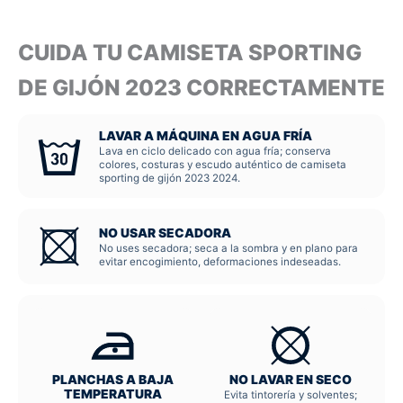
CUIDA TU CAMISETA SPORTING
DE GIJÓN 2023 CORRECTAMENTE
LAVAR A MÁQUINA EN AGUA FRÍA
Lava en ciclo delicado con agua fría; conserva
colores, costuras y escudo auténtico de camiseta
sporting de gijón 2023 2024.
NO USAR SECADORA
No uses secadora; seca a la sombra y en plano para
evitar encogimiento, deformaciones indeseadas.
PLANCHAS A BAJA
NO LAVAR EN SECO
TEMPERATURA
Evita tintorería y solventes;