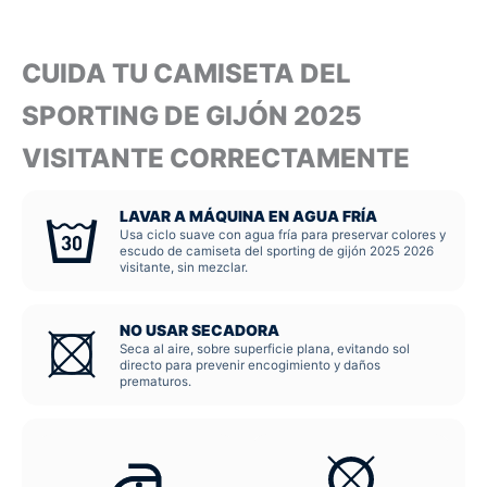
CUIDA TU CAMISETA DEL
SPORTING DE GIJÓN 2025
VISITANTE CORRECTAMENTE
LAVAR A MÁQUINA EN AGUA FRÍA
Usa ciclo suave con agua fría para preservar colores y
escudo de camiseta del sporting de gijón 2025 2026
visitante, sin mezclar.
NO USAR SECADORA
Seca al aire, sobre superficie plana, evitando sol
directo para prevenir encogimiento y daños
prematuros.