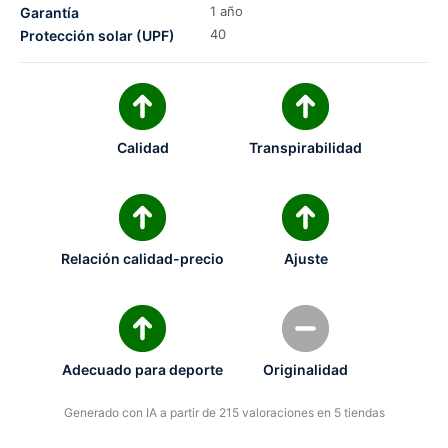
1 año
Garantía
40
Protección solar (UPF)
Calidad
Transpirabilidad
Relación calidad-precio
Ajuste
Adecuado para deporte
Originalidad
Generado con IA a partir de 215 valoraciones en 5 tiendas