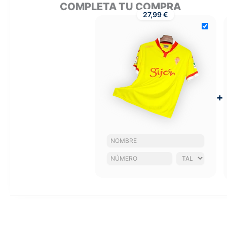
COMPLETA TU COMPRA
27,99 €
+