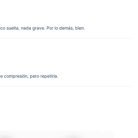
co suelta, nada grave. Por lo demás, bien.
de compresión, pero repetiría.