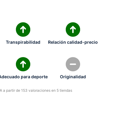
Transpirabilidad
Relación calidad-precio
Adecuado para deporte
Originalidad
 a partir de 153 valoraciones en 5 tiendas