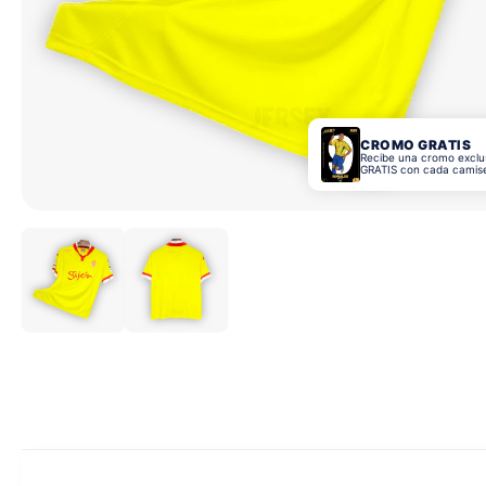
CROMO GRATIS
Recibe una cromo exclu
GRATIS con cada camis