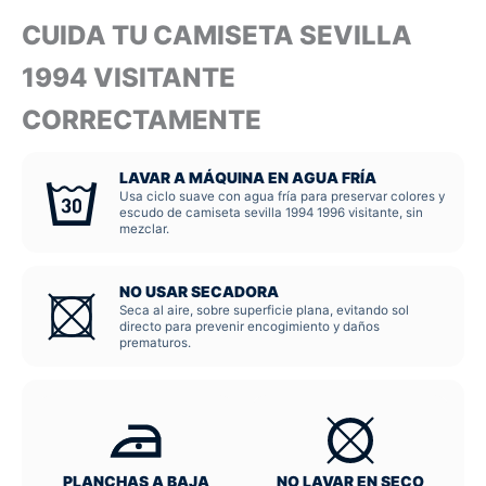
CUIDA TU CAMISETA SEVILLA
1994 VISITANTE
CORRECTAMENTE
LAVAR A MÁQUINA EN AGUA FRÍA
Usa ciclo suave con agua fría para preservar colores y
escudo de camiseta sevilla 1994 1996 visitante, sin
mezclar.
NO USAR SECADORA
Seca al aire, sobre superficie plana, evitando sol
directo para prevenir encogimiento y daños
prematuros.
PLANCHAS A BAJA
NO LAVAR EN SECO