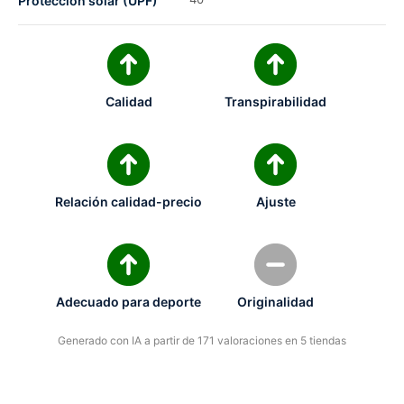
Protección solar (UPF)
Calidad
Transpirabilidad
Relación calidad-precio
Ajuste
Adecuado para deporte
Originalidad
Generado con IA a partir de 171 valoraciones en 5 tiendas