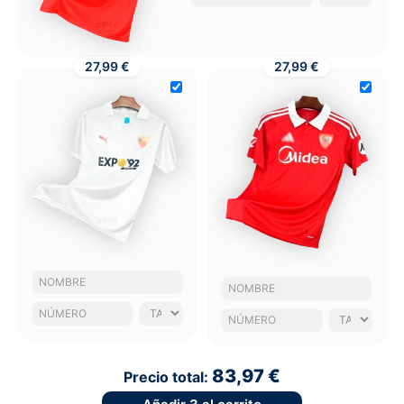
27,99 €
27,99 €
83,97 €
Precio total: