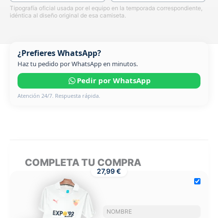
Tipografía oficial usada por el equipo en la temporada correspondiente,
idéntica al diseño original de esa camiseta.
¿Prefieres WhatsApp?
Haz tu pedido por WhatsApp en minutos.
Pedir por WhatsApp
Atención 24/7. Respuesta rápida.
COMPLETA TU COMPRA
27,99 €