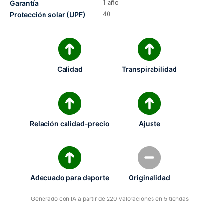
1 año
Garantía
40
Protección solar (UPF)
Calidad
Transpirabilidad
Relación calidad-precio
Ajuste
Adecuado para deporte
Originalidad
Generado con IA a partir de 220 valoraciones en 5 tiendas