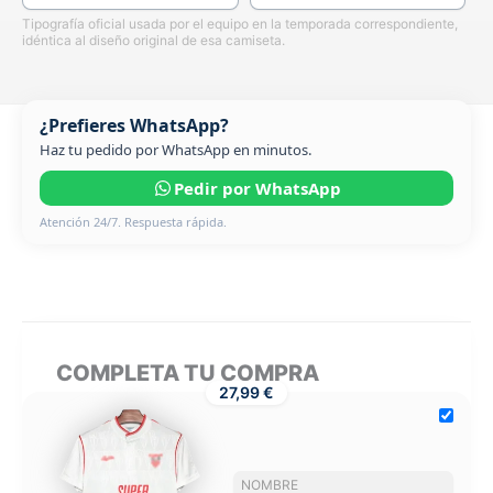
Tipografía oficial usada por el equipo en la temporada correspondiente,
idéntica al diseño original de esa camiseta.
¿Prefieres WhatsApp?
Haz tu pedido por WhatsApp en minutos.
Pedir por WhatsApp
Atención 24/7. Respuesta rápida.
COMPLETA TU COMPRA
27,99 €