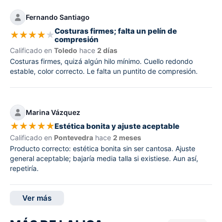
Fernando Santiago
Costuras firmes; falta un pelín de
★
★
★
★
★
compresión
Calificado en
Toledo
hace
2 días
Costuras firmes, quizá algún hilo mínimo. Cuello redondo
estable, color correcto. Le falta un puntito de compresión.
Marina Vázquez
★
★
★
★
★
Estética bonita y ajuste aceptable
Calificado en
Pontevedra
hace
2 meses
Producto correcto: estética bonita sin ser cantosa. Ajuste
general aceptable; bajaría media talla si existiese. Aun así,
repetiría.
Ver más