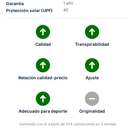
1 año
Garantía
40
Protección solar (UPF)
Calidad
Transpirabilidad
Relación calidad-precio
Ajuste
Adecuado para deporte
Originalidad
Generado con IA a partir de 414 valoraciones en 5 tiendas