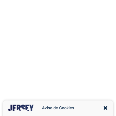
Aviso de Cookies