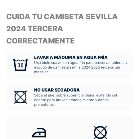
CUIDA TU CAMISETA SEVILLA
2024 TERCERA
CORRECTAMENTE
LAVAR A MÁQUINA EN AGUA FRÍA
Usa ciclo suave con agua fría para preservar colores y
escudo de camiseta sevilla 2024 2025 tercera, sin
mezclar.
NO USAR SECADORA
Seca al aire, sobre superficie plana, evitando sol
directo para prevenir encogimiento y daños
prematuros.