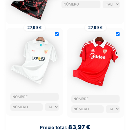
27,99 €
27,99 €
83,97 €
Precio total: