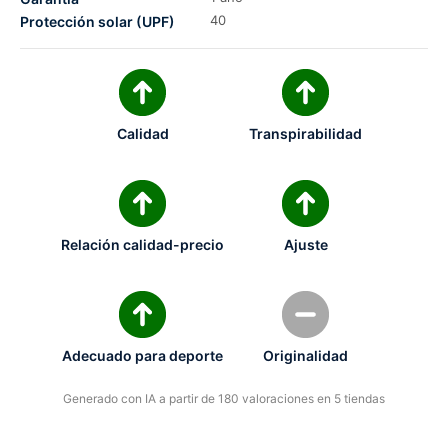
40
Protección solar (UPF)
Calidad
Transpirabilidad
Relación calidad-precio
Ajuste
Adecuado para deporte
Originalidad
Generado con IA a partir de 180 valoraciones en 5 tiendas