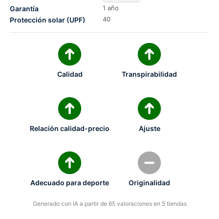
1 año
Garantía
40
Protección solar (UPF)
Calidad
Transpirabilidad
Relación calidad-precio
Ajuste
Adecuado para deporte
Originalidad
Generado con IA a partir de 65 valoraciones en 5 tiendas