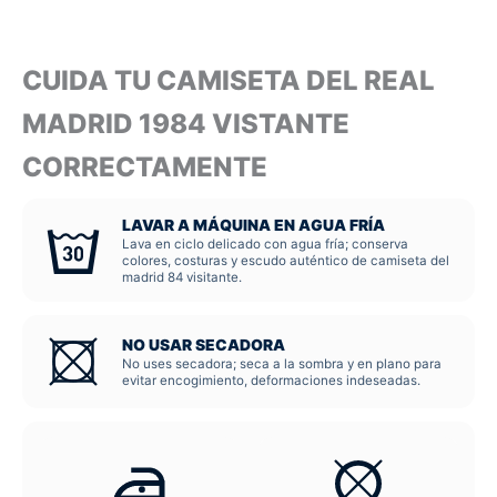
CUIDA TU CAMISETA DEL REAL
MADRID 1984 VISTANTE
CORRECTAMENTE
LAVAR A MÁQUINA EN AGUA FRÍA
Lava en ciclo delicado con agua fría; conserva
colores, costuras y escudo auténtico de camiseta del
madrid 84 visitante.
NO USAR SECADORA
No uses secadora; seca a la sombra y en plano para
evitar encogimiento, deformaciones indeseadas.