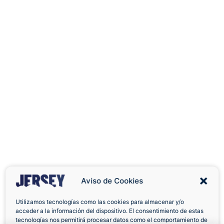
Aviso de Cookies
Utilizamos tecnologías como las cookies para almacenar y/o
acceder a la información del dispositivo. El consentimiento de estas
Envíos a Domicilio
Devolución 7 Días
tecnologías nos permitirá procesar datos como el comportamiento de