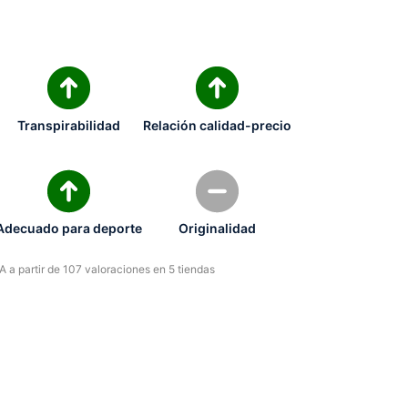
Transpirabilidad
Relación calidad-precio
Adecuado para deporte
Originalidad
 a partir de 107 valoraciones en 5 tiendas