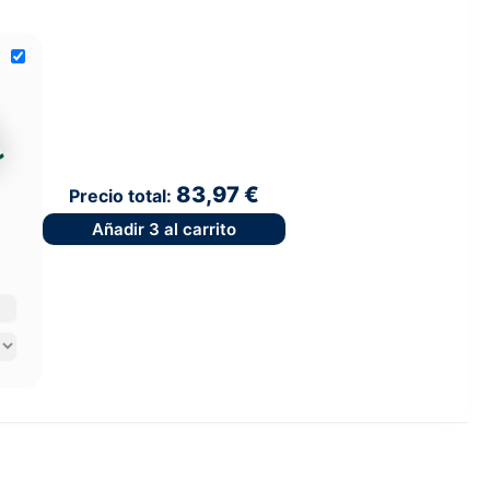
83,97 €
Precio total:
Añadir
3
al carrito