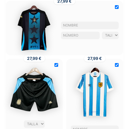
27,99 €
27,99 €
27,99 €