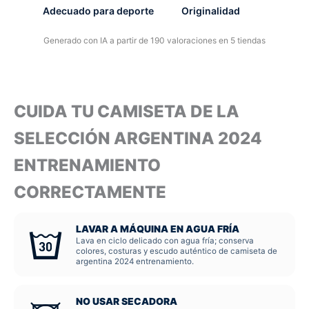
Adecuado para deporte
Originalidad
Generado con IA a partir de 190 valoraciones en 5 tiendas
CUIDA TU CAMISETA DE LA
SELECCIÓN ARGENTINA 2024
ENTRENAMIENTO
CORRECTAMENTE
LAVAR A MÁQUINA EN AGUA FRÍA
Lava en ciclo delicado con agua fría; conserva
colores, costuras y escudo auténtico de camiseta de
argentina 2024 entrenamiento.
NO USAR SECADORA