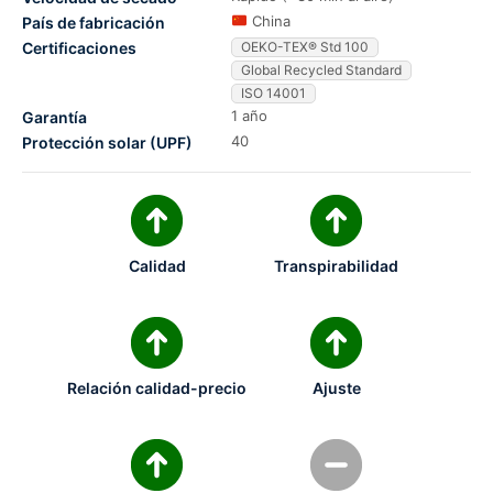
China
País de fabricación
Certificaciones
OEKO-TEX® Std 100
Global Recycled Standard
ISO 14001
1 año
Garantía
40
Protección solar (UPF)
Calidad
Transpirabilidad
Relación calidad-precio
Ajuste