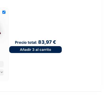
83,97 €
Precio total:
Añadir
3
al carrito