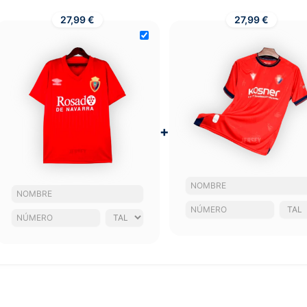
27,99 €
27,99 €
+