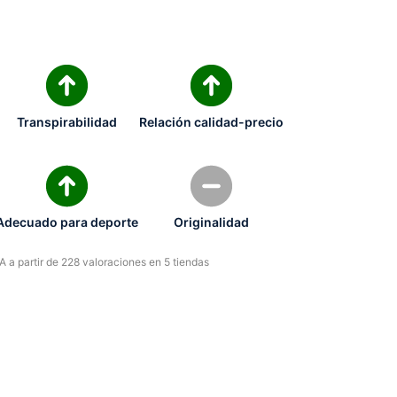
Transpirabilidad
Relación calidad-precio
Adecuado para deporte
Originalidad
 a partir de 228 valoraciones en 5 tiendas