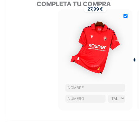
COMPLETA TU COMPRA
27,99 €
+