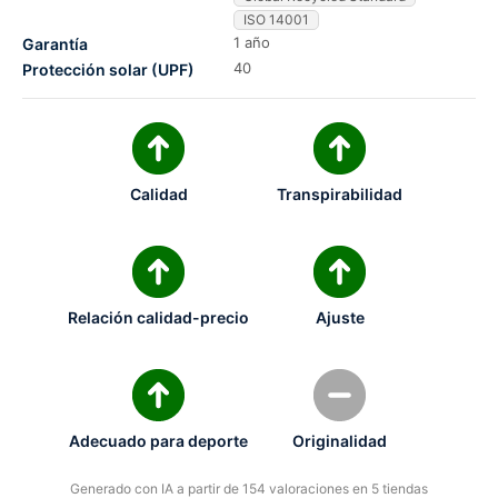
ISO 14001
1 año
Garantía
40
Protección solar (UPF)
Calidad
Transpirabilidad
Relación calidad-precio
Ajuste
Adecuado para deporte
Originalidad
Generado con IA a partir de 154 valoraciones en 5 tiendas