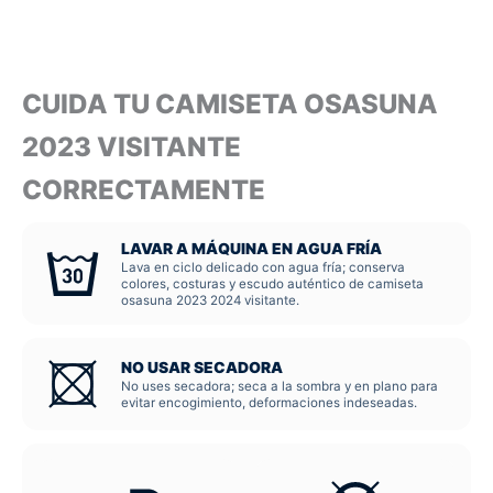
CUIDA TU CAMISETA OSASUNA
2023 VISITANTE
CORRECTAMENTE
LAVAR A MÁQUINA EN AGUA FRÍA
Lava en ciclo delicado con agua fría; conserva
colores, costuras y escudo auténtico de camiseta
osasuna 2023 2024 visitante.
NO USAR SECADORA
No uses secadora; seca a la sombra y en plano para
evitar encogimiento, deformaciones indeseadas.