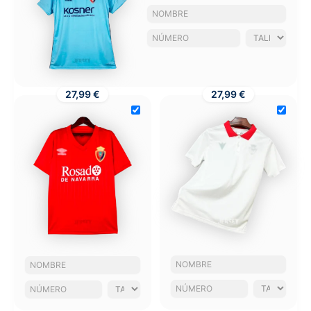
27,99 €
27,99 €