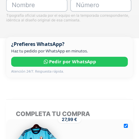
Nombre
Número
Tipografía oficial usada por el equipo en la temporada correspondiente,
idéntica al diseño original de esa camiseta.
¿Prefieres WhatsApp?
Haz tu pedido por WhatsApp en minutos.
Pedir por WhatsApp
Atención 24/7. Respuesta rápida.
COMPLETA TU COMPRA
27,99 €