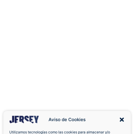
Aviso de Cookies
Utilizamos tecnologías como las cookies para almacenar y/o