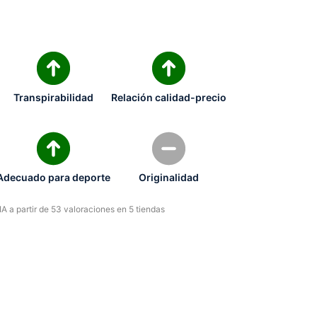
Transpirabilidad
Relación calidad-precio
Adecuado para deporte
Originalidad
A a partir de 53 valoraciones en 5 tiendas