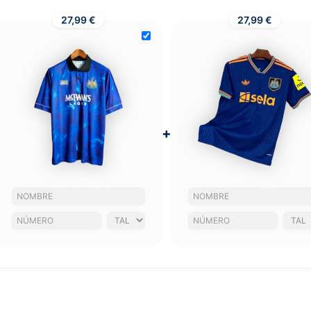
27,99 €
27,99 €
+