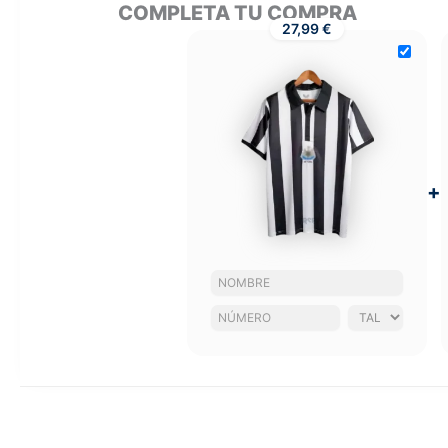
COMPLETA TU COMPRA
27,99 €
+