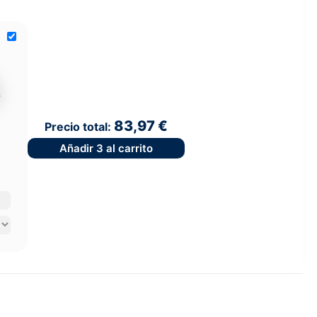
83,97 €
Precio total:
Añadir
3
al carrito