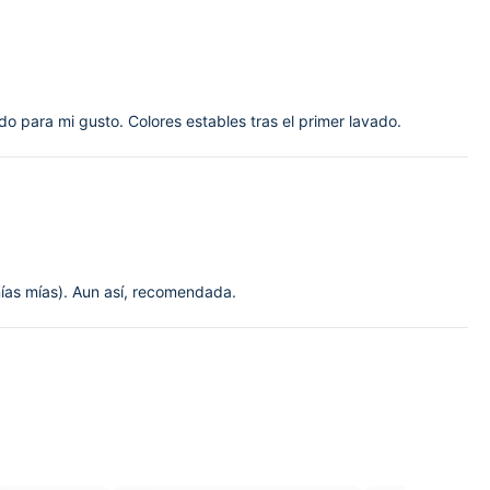
do para mi gusto. Colores estables tras el primer lavado.
nías mías). Aun así, recomendada.