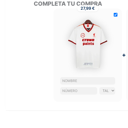
COMPLETA TU COMPRA
27,99 €
+