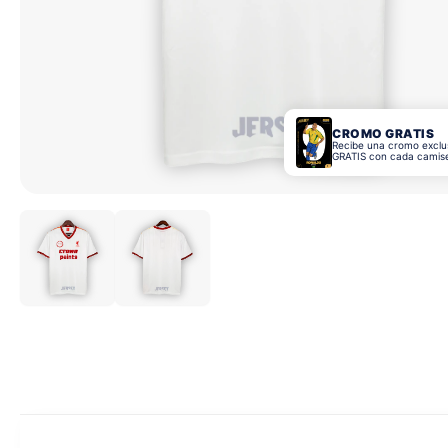
CROMO GRATIS
Recibe una cromo exclu
GRATIS con cada camis