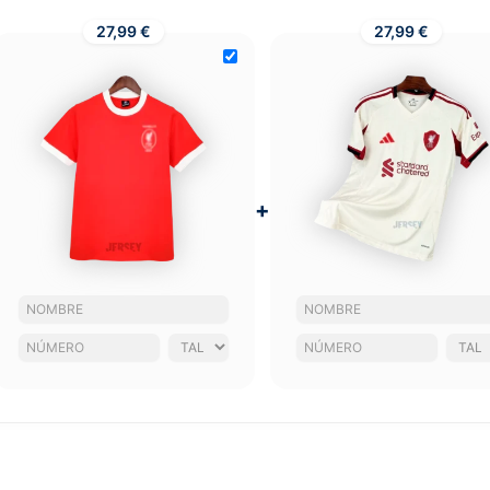
27,99 €
27,99 €
+