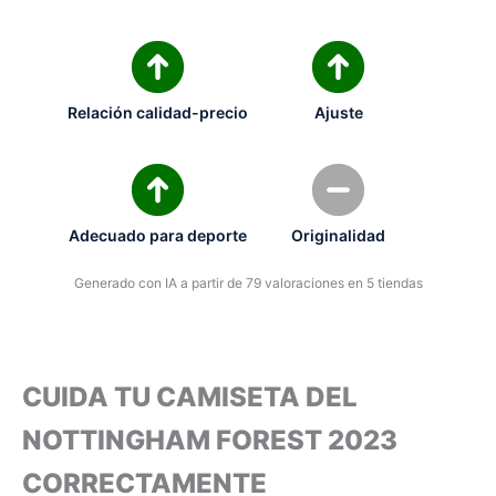
Relación calidad-precio
Ajuste
Adecuado para deporte
Originalidad
Generado con IA a partir de 79 valoraciones en 5 tiendas
CUIDA TU CAMISETA DEL
NOTTINGHAM FOREST 2023
CORRECTAMENTE