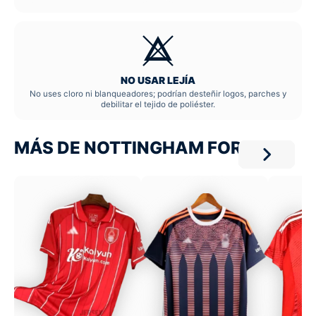
NO USAR LEJÍA
No uses cloro ni blanqueadores; podrían desteñir logos, parches y
debilitar el tejido de poliéster.
MÁS DE NOTTINGHAM FOREST