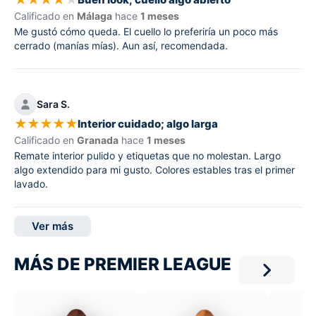
Calificado en
Málaga
hace
1 meses
Me gustó cómo queda. El cuello lo preferiría un poco más
cerrado (manías mías). Aun así, recomendada.
Sara S.
★
★
★
★
★
Interior cuidado; algo larga
Calificado en
Granada
hace
1 meses
Remate interior pulido y etiquetas que no molestan. Largo
algo extendido para mi gusto. Colores estables tras el primer
lavado.
Ver más
MÁS DE PREMIER LEAGUE