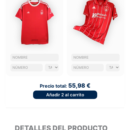
55,98 €
Precio total:
Añadir
2
al carrito
DETALLES DEL PRODUCTO