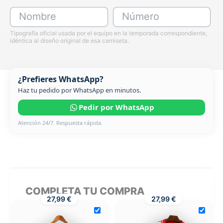
Nombre
Número
Tipografía oficial usada por el equipo en la temporada correspondiente,
idéntica al diseño original de esa camiseta.
¿Prefieres WhatsApp?
Haz tu pedido por WhatsApp en minutos.
Pedir por WhatsApp
Atención 24/7. Respuesta rápida.
COMPLETA TU COMPRA
27,99 €
27,99 €