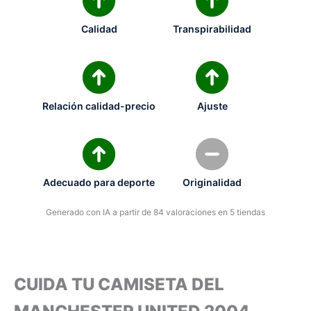
Calidad
Transpirabilidad
Relación calidad-precio
Ajuste
Adecuado para deporte
Originalidad
Generado con IA a partir de 84 valoraciones en 5 tiendas
CUIDA TU CAMISETA DEL