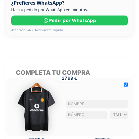
¿Prefieres WhatsApp?
Haz tu pedido por WhatsApp en minutos.
Pedir por WhatsApp
Atención 24/7. Respuesta rápida.
COMPLETA TU COMPRA
27,99 €