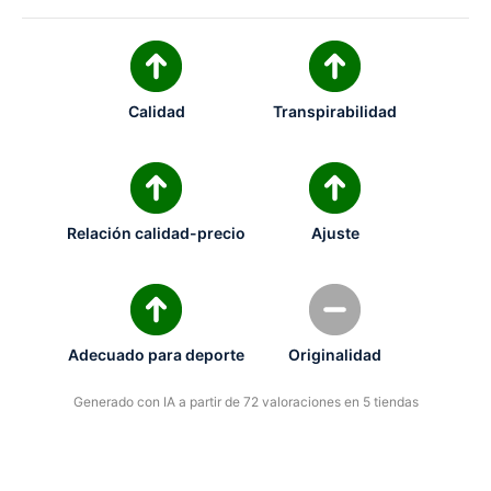
Calidad
Transpirabilidad
Relación calidad-precio
Ajuste
Adecuado para deporte
Originalidad
Generado con IA a partir de 72 valoraciones en 5 tiendas