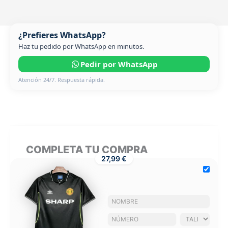
¿Prefieres WhatsApp?
Haz tu pedido por WhatsApp en minutos.
Pedir por WhatsApp
Atención 24/7. Respuesta rápida.
COMPLETA TU COMPRA
27,99 €