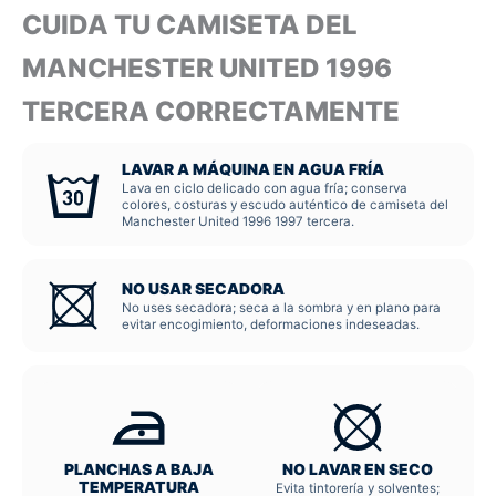
CUIDA TU CAMISETA DEL
MANCHESTER UNITED 1996
TERCERA CORRECTAMENTE
LAVAR A MÁQUINA EN AGUA FRÍA
Lava en ciclo delicado con agua fría; conserva
colores, costuras y escudo auténtico de camiseta del
Manchester United 1996 1997 tercera.
NO USAR SECADORA
No uses secadora; seca a la sombra y en plano para
evitar encogimiento, deformaciones indeseadas.
PLANCHAS A BAJA
NO LAVAR EN SECO
TEMPERATURA
Evita tintorería y solventes;