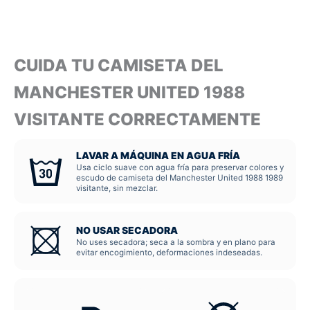
CUIDA TU CAMISETA DEL
MANCHESTER UNITED 1988
VISITANTE CORRECTAMENTE
LAVAR A MÁQUINA EN AGUA FRÍA
Usa ciclo suave con agua fría para preservar colores y
escudo de camiseta del Manchester United 1988 1989
visitante, sin mezclar.
NO USAR SECADORA
No uses secadora; seca a la sombra y en plano para
evitar encogimiento, deformaciones indeseadas.