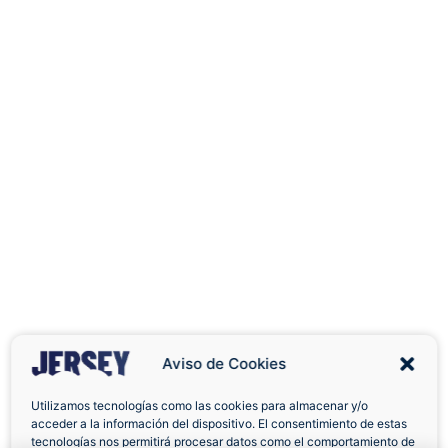
Aviso de Cookies
Utilizamos tecnologías como las cookies para almacenar y/o
acceder a la información del dispositivo. El consentimiento de estas
Envíos a Domicilio
Devolución 7 Días
tecnologías nos permitirá procesar datos como el comportamiento de