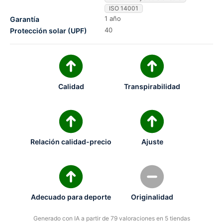
ISO 14001
1 año
Garantía
40
Protección solar (UPF)
Calidad
Transpirabilidad
Relación calidad-precio
Ajuste
Adecuado para deporte
Originalidad
Generado con IA a partir de 79 valoraciones en 5 tiendas