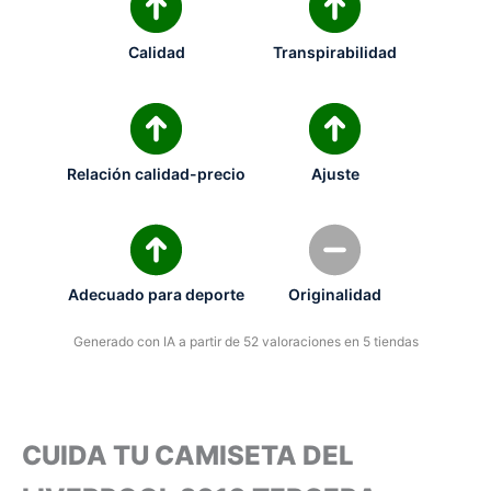
Calidad
Transpirabilidad
Relación calidad-precio
Ajuste
Adecuado para deporte
Originalidad
Generado con IA a partir de 52 valoraciones en 5 tiendas
CUIDA TU CAMISETA DEL