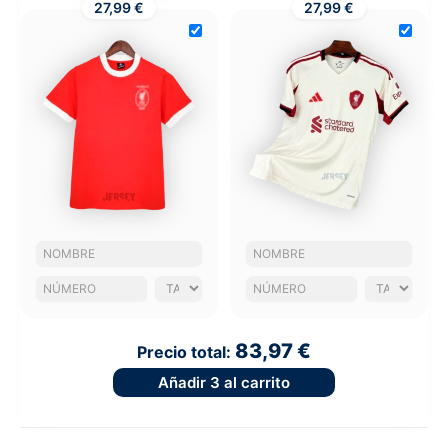
27,99 €
27,99 €
83,97 €
Precio total:
Añadir
3
al carrito