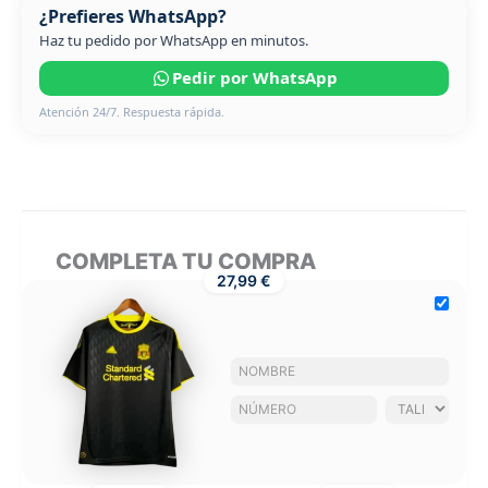
¿Prefieres WhatsApp?
Haz tu pedido por WhatsApp en minutos.
Pedir por WhatsApp
Atención 24/7. Respuesta rápida.
COMPLETA TU COMPRA
27,99 €