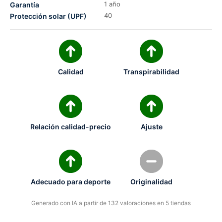
1 año
Garantía
40
Protección solar (UPF)
Calidad
Transpirabilidad
Relación calidad-precio
Ajuste
Adecuado para deporte
Originalidad
Generado con IA a partir de 132 valoraciones en 5 tiendas