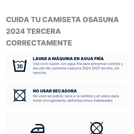
CUIDA TU CAMISETA OSASUNA
2024 TERCERA
CORRECTAMENTE
LAVAR A MÁQUINA EN AGUA FRÍA
Usa ciclo suave con agua fría para preservar colores y
escudo de camiseta osasuna 2024 2025 tercera, sin
mezclar.
NO USAR SECADORA
No uses secadora; seca a la sombra y en plano para
evitar encogimiento, deformaciones indeseadas.