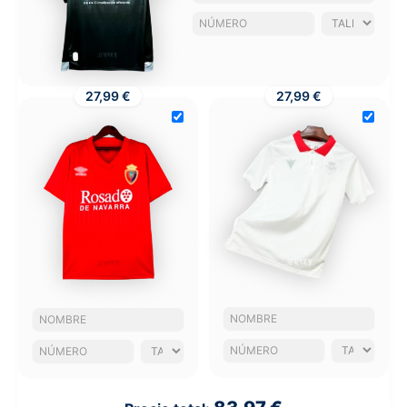
27,99 €
27,99 €