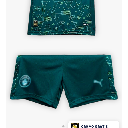
CROMO GRATIS