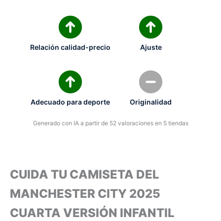
Relación calidad-precio
Ajuste
Adecuado para deporte
Originalidad
Generado con IA a partir de 52 valoraciones en 5 tiendas
CUIDA TU CAMISETA DEL
MANCHESTER CITY 2025
CUARTA VERSIÓN INFANTIL