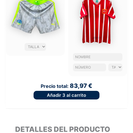
83,97 €
Precio total:
Añadir
3
al carrito
DETALLES DEL PRODUCTO