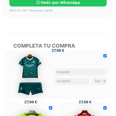
Pedir por WhatsApp
Atención 24/7. Respuesta rápida.
COMPLETA TU COMPRA
27,99 €
27,99 €
27,99 €