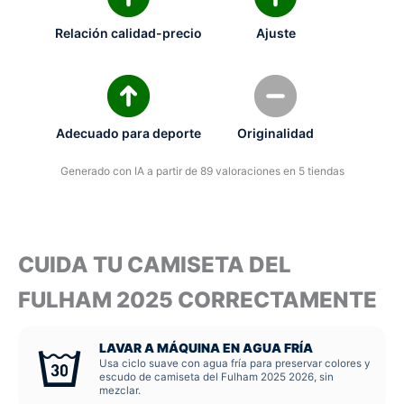
Relación calidad-precio
Ajuste
Adecuado para deporte
Originalidad
Generado con IA a partir de 89 valoraciones en 5 tiendas
CUIDA TU CAMISETA DEL
FULHAM 2025 CORRECTAMENTE
LAVAR A MÁQUINA EN AGUA FRÍA
Usa ciclo suave con agua fría para preservar colores y
escudo de camiseta del Fulham 2025 2026, sin
mezclar.