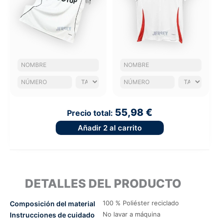
55,98 €
Precio total:
Añadir
2
al carrito
DETALLES DEL PRODUCTO
100 % Poliéster reciclado
Composición del material
No lavar a máquina
Instrucciones de cuidado