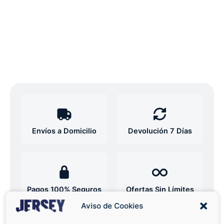
Envíos a Domicilio
Devolución 7 Días
Pagos 100% Seguros
Ofertas Sin Límites
Aviso de Cookies