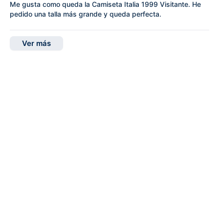
Me gusta como queda la Camiseta Italia 1999 Visitante. He
pedido una talla más grande y queda perfecta.
Ver más