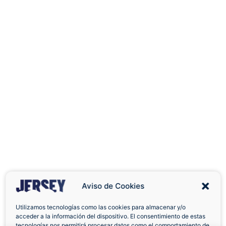
Aviso de Cookies
Utilizamos tecnologías como las cookies para almacenar y/o
acceder a la información del dispositivo. El consentimiento de estas
Envíos a Domicilio
Devolución 7 Días
tecnologías nos permitirá procesar datos como el comportamiento de