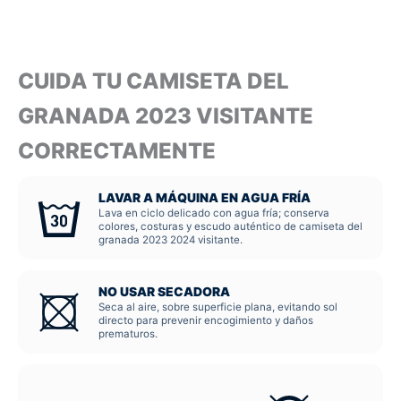
CUIDA TU CAMISETA DEL
GRANADA 2023 VISITANTE
CORRECTAMENTE
LAVAR A MÁQUINA EN AGUA FRÍA
Lava en ciclo delicado con agua fría; conserva
colores, costuras y escudo auténtico de camiseta del
granada 2023 2024 visitante.
NO USAR SECADORA
Seca al aire, sobre superficie plana, evitando sol
directo para prevenir encogimiento y daños
prematuros.