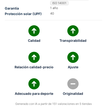
ISO 14001
1 año
Garantía
40
Protección solar (UPF)
Calidad
Transpirabilidad
Relación calidad-precio
Ajuste
Adecuado para deporte
Originalidad
Generado con IA a partir de 151 valoraciones en 5 tiendas