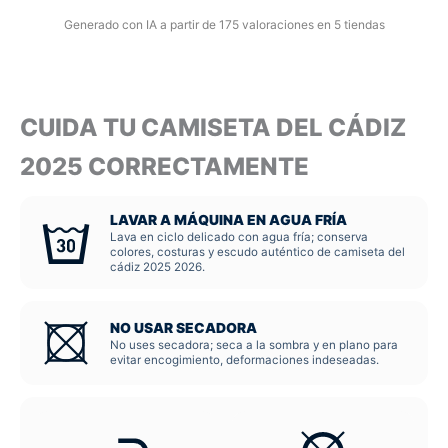
Generado con IA a partir de 175 valoraciones en 5 tiendas
CUIDA TU CAMISETA DEL CÁDIZ
2025 CORRECTAMENTE
LAVAR A MÁQUINA EN AGUA FRÍA
Lava en ciclo delicado con agua fría; conserva
colores, costuras y escudo auténtico de camiseta del
cádiz 2025 2026.
NO USAR SECADORA
No uses secadora; seca a la sombra y en plano para
evitar encogimiento, deformaciones indeseadas.