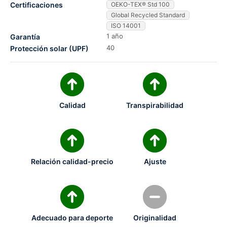
Certificaciones
OEKO-TEX® Std 100
Global Recycled Standard
ISO 14001
1 año
Garantía
40
Protección solar (UPF)
Calidad
Transpirabilidad
Relación calidad-precio
Ajuste
Adecuado para deporte
Originalidad