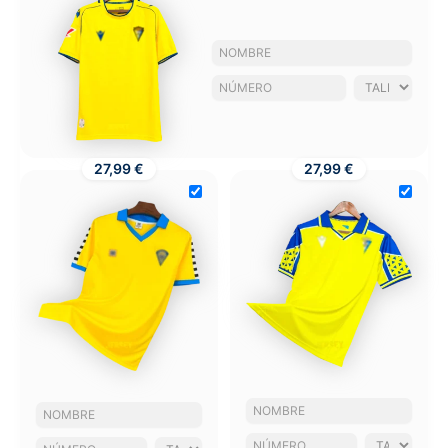
27,99 €
27,99 €