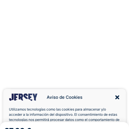
Aviso de Cookies
Utilizamos tecnologías como las cookies para almacenar y/o
acceder a la información del dispositivo. El consentimiento de estas
Envíos a Domicilio
Devolución 7 Días
tecnologías nos permitirá procesar datos como el comportamiento de
navegación o las identificaciones únicas en este sitio. No consentir o